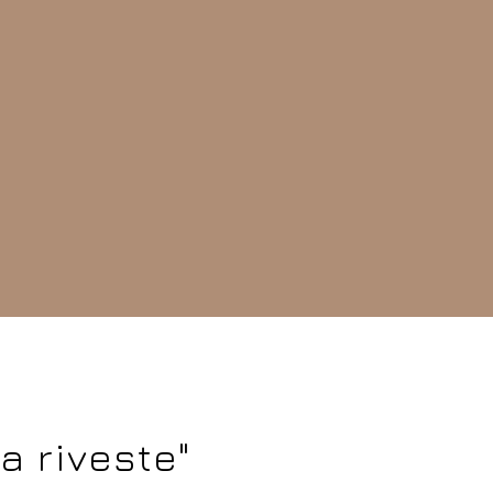
a riveste"