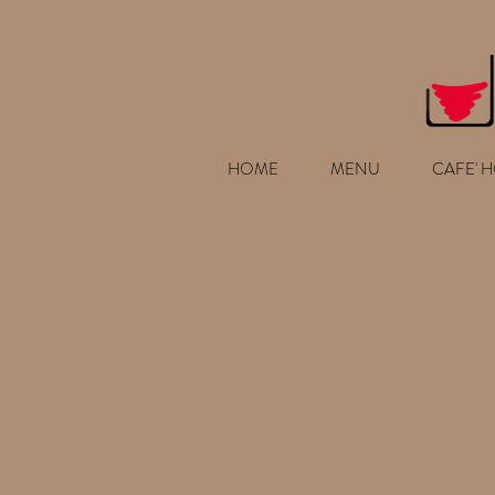
HOME
MENU
CAFE' 