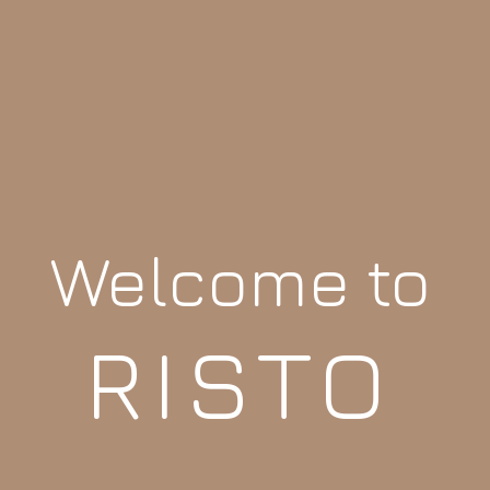
Welcome to
RISTO