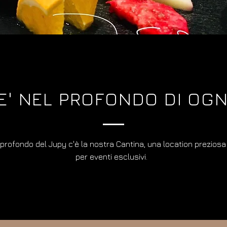
 E' NEL PROFONDO DI OGN
el profondo del Jupy c'è la nostra Cantina, una location preziosa
per eventi esclusivi.