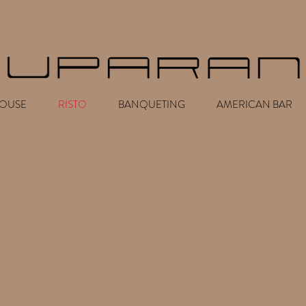
HOUSE
RISTO
BANQUETING
AMERICAN BAR