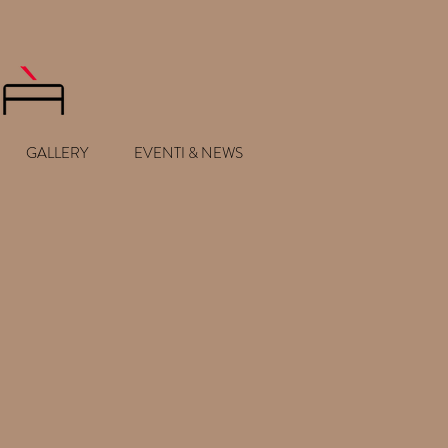
GALLERY
EVENTI & NEWS