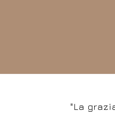
"La grazi