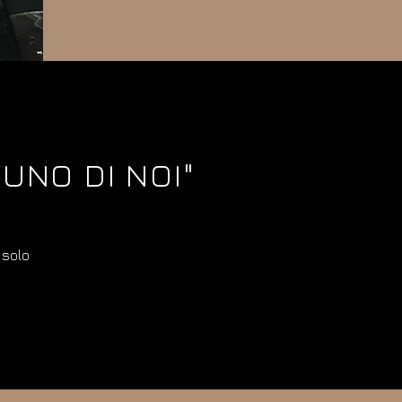
UNO DI NOI"
 solo