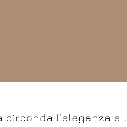
a circonda l’eleganza e l