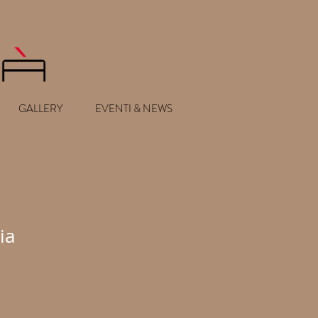
GALLERY
EVENTI & NEWS
ia