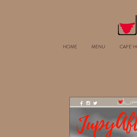
HOME
MENU
CAFE' 